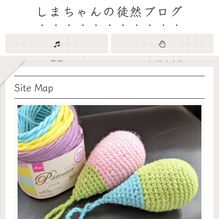
しまちゃんの徒然ブログ
音楽
ハンドメイド
Site Map