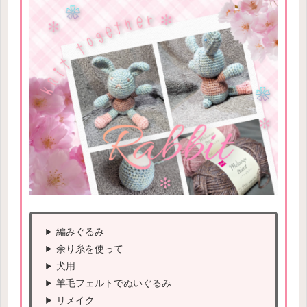
編みぐるみ
余り糸を使って
犬用
羊毛フェルトでぬいぐるみ
リメイク