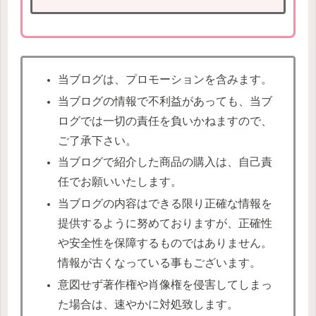
当ブログは、プロモーションを含みます。
当ブログの情報で不利益があっても、当ブ
ログでは一切の責任を負いかねますので、
ご了承下さい。
当ブログで紹介した商品の購入は、自己責
任でお願いいたします。
当ブログの内容はできる限り正確な情報を
提供するように努めておりますが、正確性
や安全性を保障するものではありません。
情報が古くなっている事もございます。
意図せず著作権や肖像権を侵害してしまっ
た場合は、速やかに対処致します。