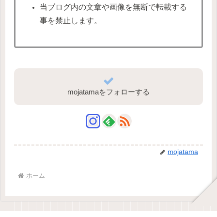
当ブログ内の文章や画像を無断で転載する
事を禁止します。
mojatamaをフォローする
mojatama
ホーム