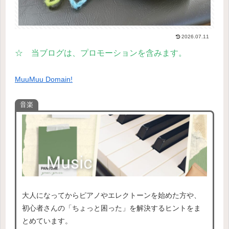
2026.07.11
☆ 当ブログは、プロモーションを含みます。
MuuMuu Domain!
音楽
大人になってからピアノやエレクトーンを始めた方や、
初心者さんの「ちょっと困った」を解決するヒントをま
とめています。