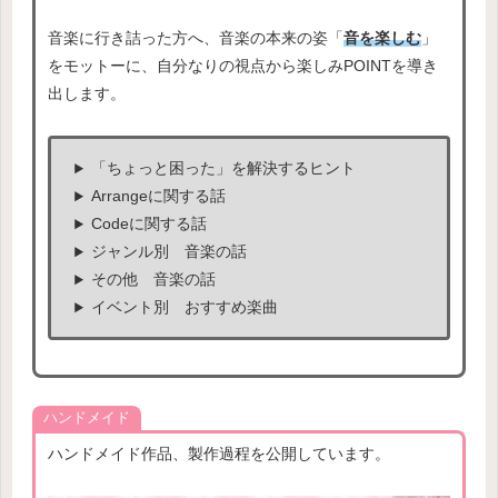
音楽に行き詰った方へ、音楽の本来の姿「
音を楽しむ
」
をモットーに、自分なりの視点から楽しみPOINTを導き
出します。
「ちょっと困った」を解決するヒント
Arrangeに関する話
Codeに関する話
ジャンル別 音楽の話
その他 音楽の話
イベント別 おすすめ楽曲
ハンドメイド
ハンドメイド作品、製作過程を公開しています。