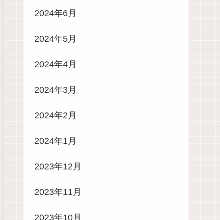
2024年6月
2024年5月
2024年4月
2024年3月
2024年2月
2024年1月
2023年12月
2023年11月
2023年10月