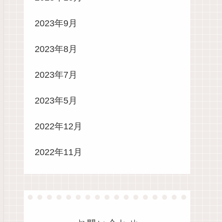
2023年9月
2023年8月
2023年7月
2023年5月
2022年12月
2022年11月