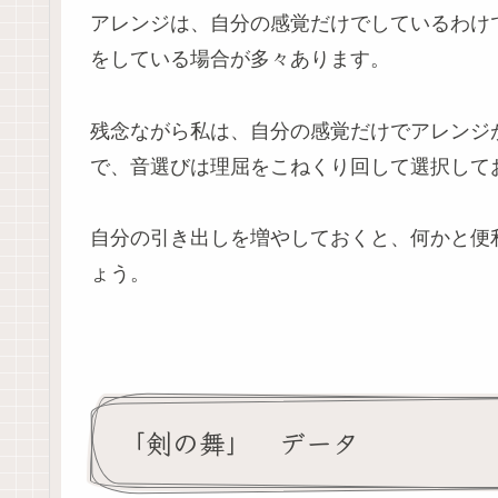
アレンジは、自分の感覚だけでしているわけ
をしている場合が多々あります。
残念ながら私は、自分の感覚だけでアレンジ
で、音選びは理屈をこねくり回して選択して
自分の引き出しを増やしておくと、何かと便
ょう。
「剣の舞」 データ