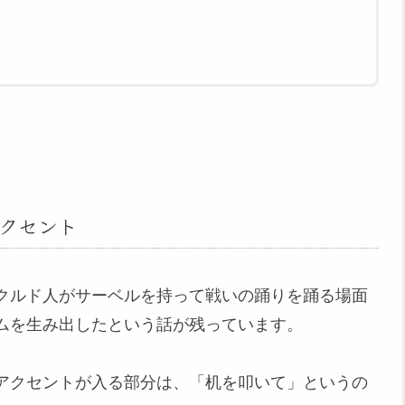
アクセント
クルド人がサーベルを持って戦いの踊りを踊る場面
ムを生み出したという話が残っています。
アクセントが入る部分は、「机を叩いて」というの