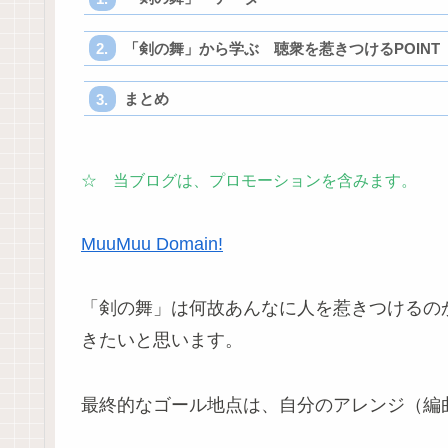
「剣の舞」から学ぶ 聴衆を惹きつけるPOINT
まとめ
☆ 当ブログは、プロモーションを含みます。
MuuMuu Domain!
「剣の舞」は何故あんなに人を惹きつけるの
きたいと思います。
最終的なゴール地点は、自分のアレンジ（編