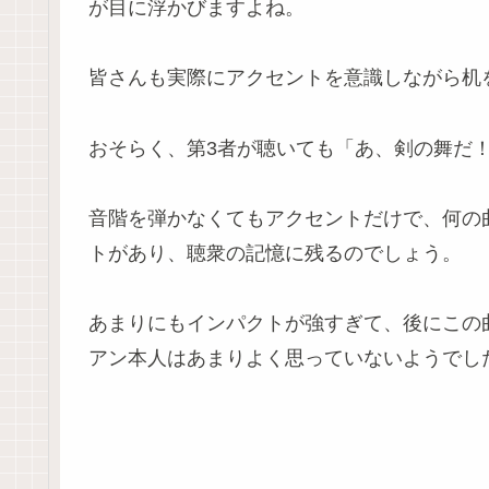
が目に浮かびますよね。
皆さんも実際にアクセントを意識しながら机
おそらく、第3者が聴いても「あ、剣の舞だ
音階を弾かなくてもアクセントだけで、何の
トがあり、聴衆の記憶に残るのでしょう。
あまりにもインパクトが強すぎて、後にこの
アン本人はあまりよく思っていないようでし