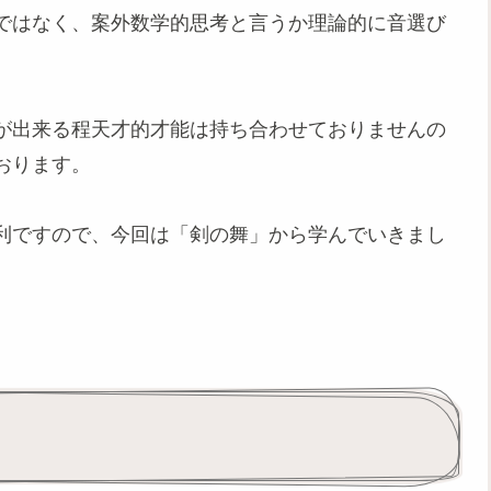
ではなく、案外数学的思考と言うか理論的に音選び
が出来る程天才的才能は持ち合わせておりませんの
おります。
利ですので、今回は「剣の舞」から学んでいきまし