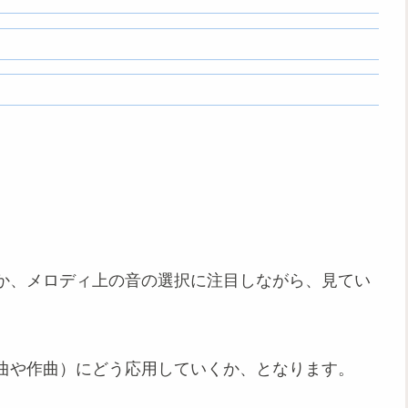
か、メロディ上の音の選択に注目しながら、見てい
曲や作曲）にどう応用していくか、となります。