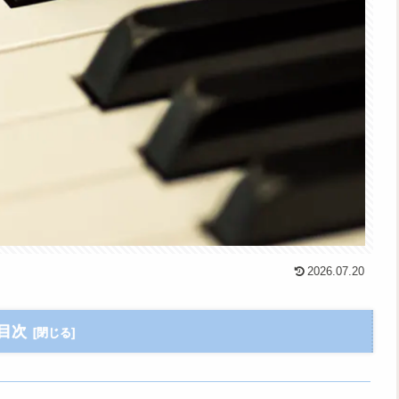
2026.07.20
目次