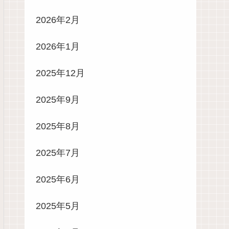
2026年2月
2026年1月
2025年12月
2025年9月
2025年8月
2025年7月
2025年6月
2025年5月