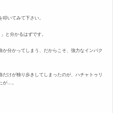
を叩いてみて下さい。
！」と分かるはずです。
曲か分かってしまう、だからこそ、強力なインパク
曲だけが独り歩きしてしまったのが、ハチャトゥリ
たが…。