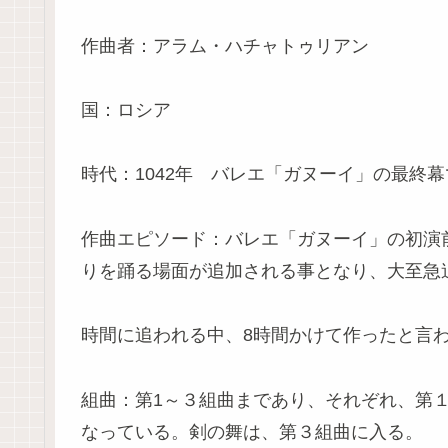
作曲者：アラム・ハチャトゥリアン
国：ロシア
時代：1042年 バレエ「ガヌーイ」の最終
作曲エピソード：バレエ「ガヌーイ」の初演
りを踊る場面が追加される事となり、大至急
時間に追われる中、8時間かけて作ったと言
組曲：第1～３組曲まであり、それぞれ、第
なっている。剣の舞は、第３組曲に入る。