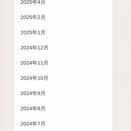
2025年4月
2025年2月
2025年1月
2024年12月
2024年11月
2024年10月
2024年9月
2024年8月
2024年7月