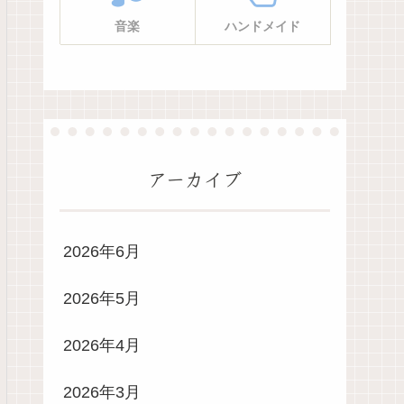
音楽
ハンドメイド
アーカイブ
2026年6月
2026年5月
2026年4月
2026年3月