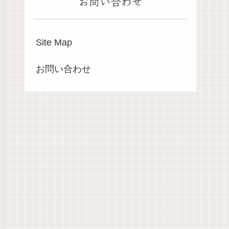
お問い合わせ
Site Map
お問い合わせ