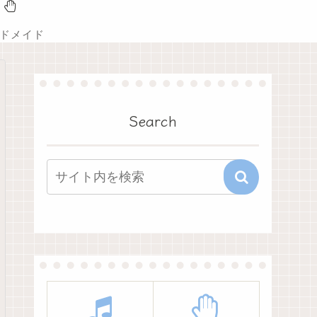
ドメイド
Search