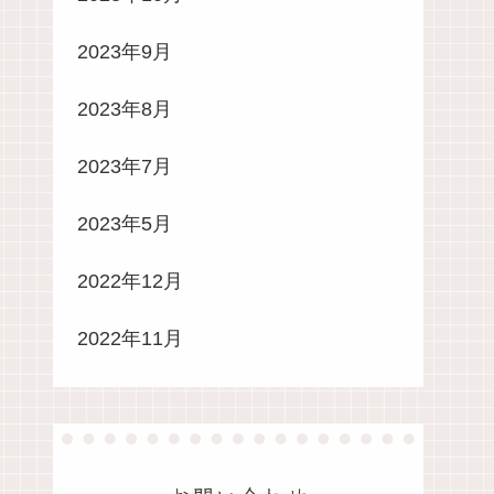
2023年9月
2023年8月
2023年7月
2023年5月
2022年12月
2022年11月