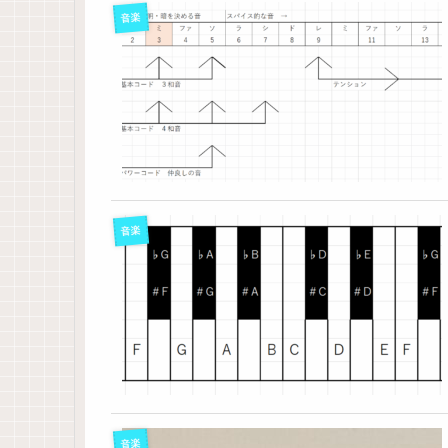
音楽
音楽
音楽