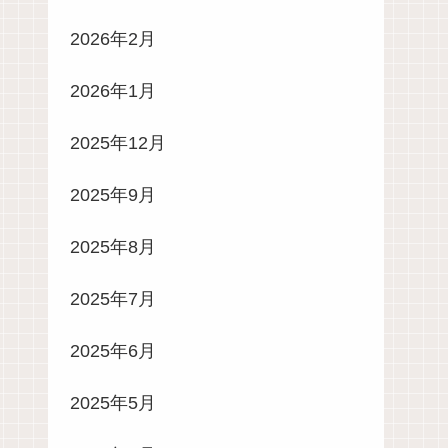
2026年2月
2026年1月
2025年12月
2025年9月
2025年8月
2025年7月
2025年6月
2025年5月