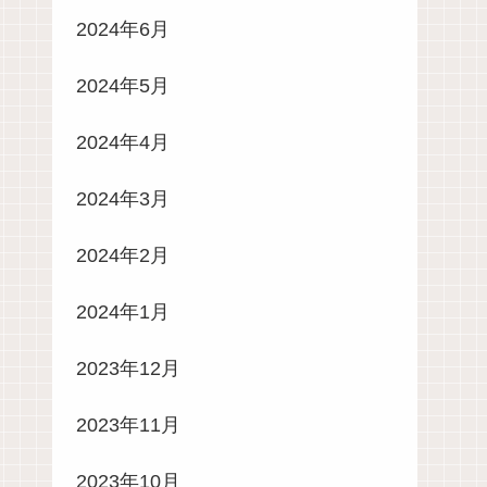
2024年6月
2024年5月
2024年4月
2024年3月
2024年2月
2024年1月
2023年12月
2023年11月
2023年10月