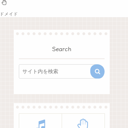
ドメイド
Search