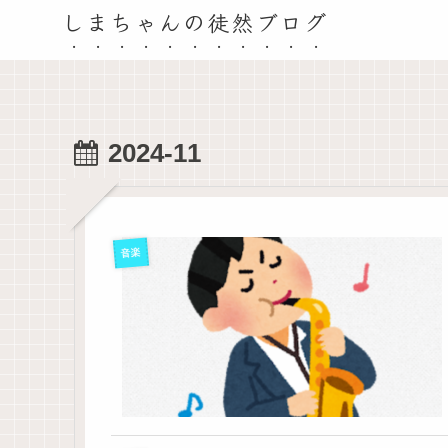
しまちゃんの徒然ブログ
2024-11
音楽