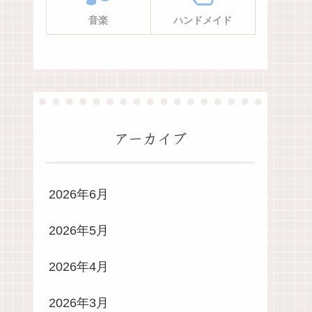
音楽
ハンドメイド
アーカイブ
2026年6月
2026年5月
2026年4月
2026年3月