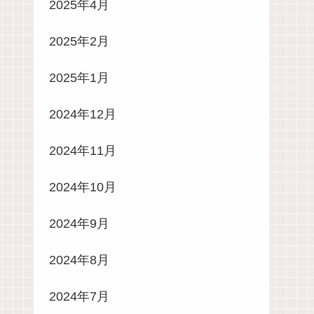
2025年4月
2025年2月
2025年1月
2024年12月
2024年11月
2024年10月
2024年9月
2024年8月
2024年7月