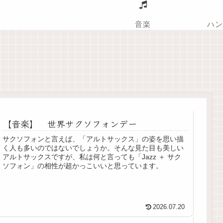
音楽
ハン
【音楽】 世界サクソフォンデー
サクソフォンと言えば、「アルトサックス」の姿を思い描
く人も多いのではないでしょうか。そんな見た目も美しい
アルトサックスですが、私は何と言っても「Jazz ＋ サク
ソフォン」の相性が超かっこいいと思っています。
2026.07.20