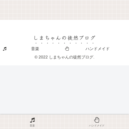
しまちゃんの徒然ブログ
音楽
ハンドメイド
© 2022 しまちゃんの徒然ブログ.
音楽
ハンドメイド