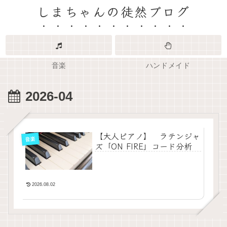
しまちゃんの徒然ブログ
音楽
ハンドメイド
2026-04
【大人ピアノ】 ラテンジャ
音楽
ズ「ON FIRE」コード分析
2026.08.02