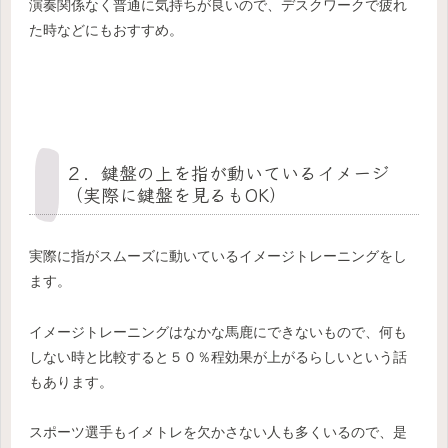
演奏関係なく普通に気持ちが良いので、デスクワークで疲れ
た時などにもおすすめ。
２．鍵盤の上を指が動いているイメージ
（実際に鍵盤を見るもOK）
実際に指がスムーズに動いているイメージトレーニングをし
ます。
イメージトレーニングはなかな馬鹿にできないもので、何も
しない時と比較すると５０％程効果が上がるらしいという話
もあります。
スポーツ選手もイメトレを欠かさない人も多くいるので、是