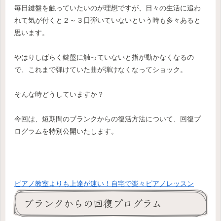
毎日鍵盤を触っていたいのが理想ですが、日々の生活に追わ
れて気が付くと２～３日弾いていないという時も多々あると
思います。
やはりしばらく鍵盤に触っていないと指が動かなくなるの
で、これまで弾けていた曲が弾けなくなってショック。
そんな時どうしていますか？
今回は、短期間のブランクからの復活方法について、回復プ
ログラムを特別公開いたします。
ピアノ教室よりも上達が速い！自宅で楽々ピアノレッスン
ブランクからの回復プログラム