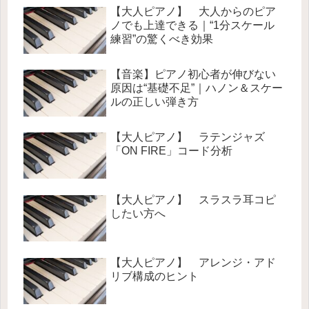
【大人ピアノ】 大人からのピア
ノでも上達できる｜“1分スケール
練習”の驚くべき効果
【音楽】ピアノ初心者が伸びない
原因は“基礎不足”｜ハノン＆スケー
ルの正しい弾き方
【大人ピアノ】 ラテンジャズ
「ON FIRE」コード分析
【大人ピアノ】 スラスラ耳コピ
したい方へ
【大人ピアノ】 アレンジ・アド
リブ構成のヒント