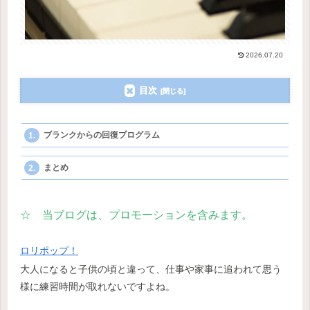
2026.07.20
目次
ブランクからの回復プログラム
まとめ
☆ 当ブログは、プロモーションを含みます。
ロリポップ！
大人になると子供の頃と違って、仕事や家事に追われて思う
様に練習時間が取れないですよね。