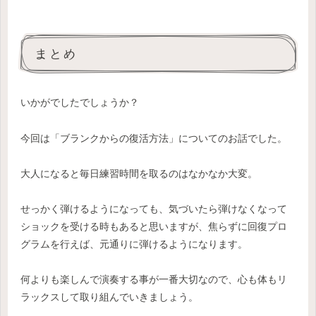
まとめ
いかがでしたでしょうか？
今回は「ブランクからの復活方法」についてのお話でした。
大人になると毎日練習時間を取るのはなかなか大変。
せっかく弾けるようになっても、気づいたら弾けなくなって
ショックを受ける時もあると思いますが、焦らずに回復プロ
グラムを行えば、元通りに弾けるようになります。
何よりも楽しんで演奏する事が一番大切なので、心も体もリ
ラックスして取り組んでいきましょう。