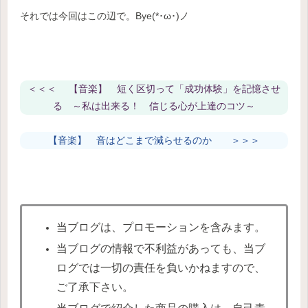
それでは今回はこの辺で。Bye(*･ω･)ノ
＜＜＜
【音楽】 短く区切って「成功体験」を記憶させ
る ～私は出来る！ 信じる心が上達のコツ～
【音楽】 音はどこまで減らせるのか ＞＞＞
当ブログは、プロモーションを含みます。
当ブログの情報で不利益があっても、当ブ
ログでは一切の責任を負いかねますので、
ご了承下さい。