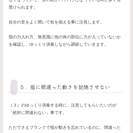
受けられます。
自分の音をよく聞いて粒を揃える事に注視します。
指の力入れ方、無意識に他の体の部位に力が入っていないか
を確認し、ゆっくり演奏しながら調節していきます。
５．指に間違った動きを記憶させない
（３）のゆっくり演奏する時に、注意してもらいたいのが
「絶対に間違わない」事です。
ただでさえブランクで指が動きを忘れているのに、間違った