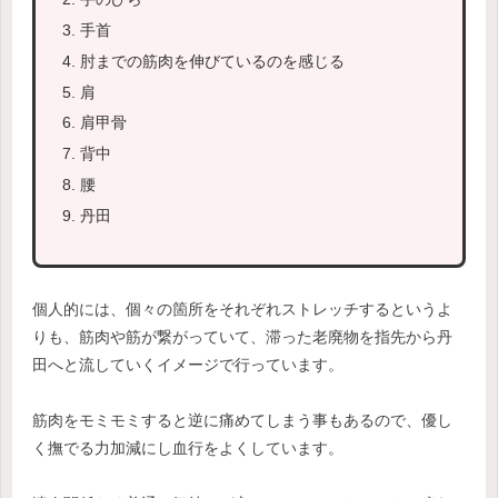
手首
肘までの筋肉を伸びているのを感じる
肩
肩甲骨
背中
腰
丹田
個人的には、個々の箇所をそれぞれストレッチするというよ
りも、筋肉や筋が繋がっていて、滞った老廃物を指先から丹
田へと流していくイメージで行っています。
筋肉をモミモミすると逆に痛めてしまう事もあるので、優し
く撫でる力加減にし血行をよくしています。