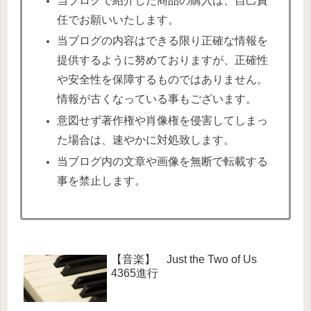
当ブログで紹介した商品の購入は、自己責
任でお願いいたします。
当ブログの内容はできる限り正確な情報を
提供するように努めておりますが、正確性
や安全性を保障するものではありません。
情報が古くなっている事もございます。
意図せず著作権や肖像権を侵害してしまっ
た場合は、速やかに対処致します。
当ブログ内の文章や画像を無断で転載する
事を禁止します。
【音楽】 Just the Two of Us
4365進行