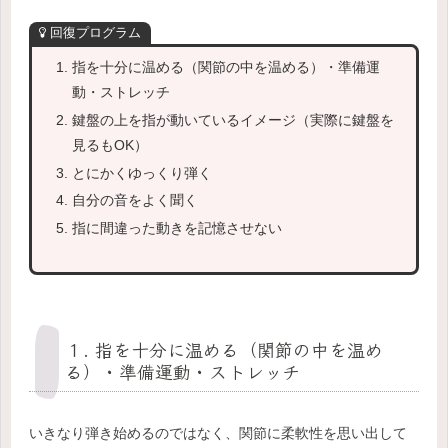
回復プログラム
指を十分に温める（関節の中を温める）・準備運
動・ストレッチ
鍵盤の上を指が動いているイメージ（実際に鍵盤を
見るもOK）
とにかくゆっくり弾く
自分の音をよく聞く
指に間違った動きを記憶させない
１. 指を十分に温める（関節の中を温め
る）・準備運動・ストレッチ
いきなり弾き始めるのではなく、関節に柔軟性を思い出して