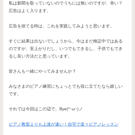
私は新聞を取っていないのでうちには無いのですが、幸い？
広告はよく入ります。
広告を捨てる時は、これを実践してみようと思います。
すぐに結果は出ないでしょうから、今はまだ検証中ではある
のですが、安上がりだし、いつでもできるし、子供でもでき
るし良い方法だと思っています。
皆さんも一緒にやってみませんか？
みなさまのピアノ練習にちょっとでも役に立てたなら嬉しい
です。
それでは今回はこの辺で。Bye(*･ω･)ノ
ピアノ教室よりも上達が速い！自宅で楽々ピアノレッスン