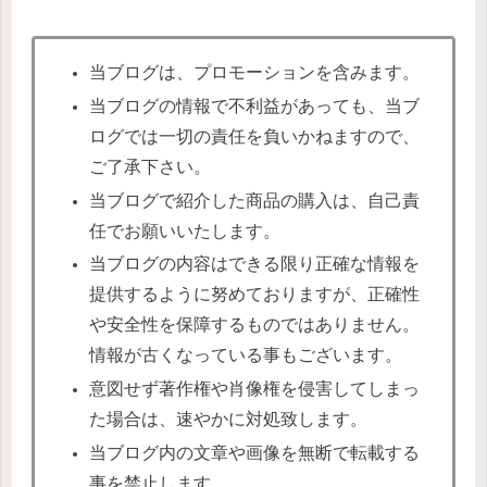
当ブログは、プロモーションを含みます。
当ブログの情報で不利益があっても、当ブ
ログでは一切の責任を負いかねますので、
ご了承下さい。
当ブログで紹介した商品の購入は、自己責
任でお願いいたします。
当ブログの内容はできる限り正確な情報を
提供するように努めておりますが、正確性
や安全性を保障するものではありません。
情報が古くなっている事もございます。
意図せず著作権や肖像権を侵害してしまっ
た場合は、速やかに対処致します。
当ブログ内の文章や画像を無断で転載する
事を禁止します。