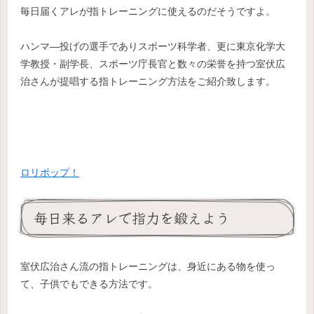
毎日届くアレが指トレーニングに使えるのだそうですよ。
ハンマ―投げの選手でありスポーツ科学者、更に東京化学大
学教授・副学長、スポーツ庁長官と数々の栄誉を持つ室伏広
治さんが提唱する指トレーニング方法をご紹介致します。
ロリポップ！
毎日来るアレで指力を鍛えよう
室伏広治さん流の指トレーニングは、身近にある物を使っ
て、子供でもできる方法です。