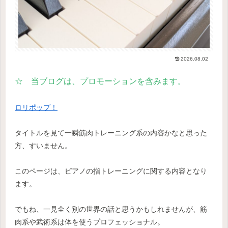
2026.08.02
☆ 当ブログは、プロモーションを含みます。
ロリポップ！
タイトルを見て一瞬筋肉トレーニング系の内容かなと思った
方、すいません。
このページは、ピアノの指トレーニングに関する内容となり
ます。
でもね、一見全く別の世界の話と思うかもしれませんが、筋
肉系や武術系は体を使うプロフェッショナル。