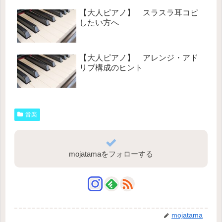
【大人ピアノ】 スラスラ耳コピ
したい方へ
【大人ピアノ】 アレンジ・アド
リブ構成のヒント
音楽
mojatamaをフォローする
mojatama