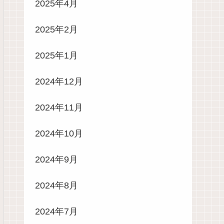
2025年4月
2025年2月
2025年1月
2024年12月
2024年11月
2024年10月
2024年9月
2024年8月
2024年7月