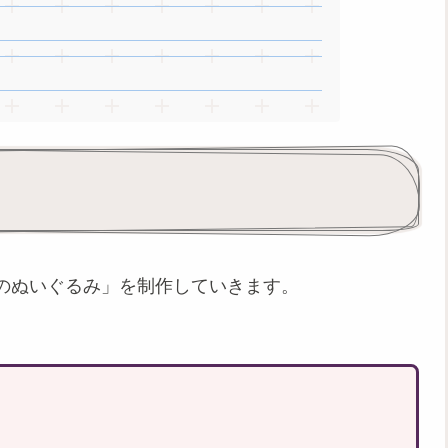
のぬいぐるみ」を制作していきます。