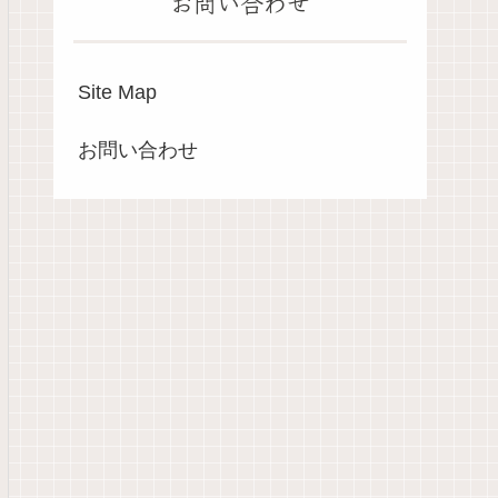
お問い合わせ
Site Map
お問い合わせ