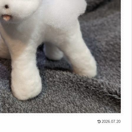
2026.07.20