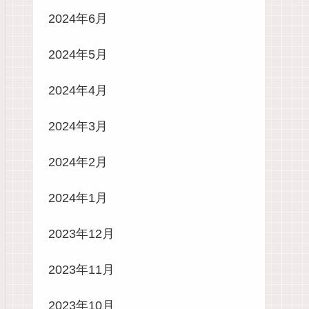
2024年6月
2024年5月
2024年4月
2024年3月
2024年2月
2024年1月
2023年12月
2023年11月
2023年10月