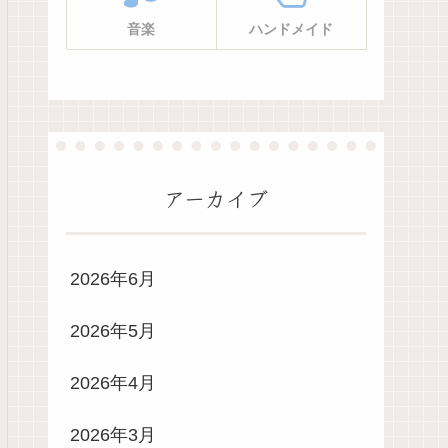
音楽
ハンドメイド
アーカイブ
2026年6月
2026年5月
2026年4月
2026年3月