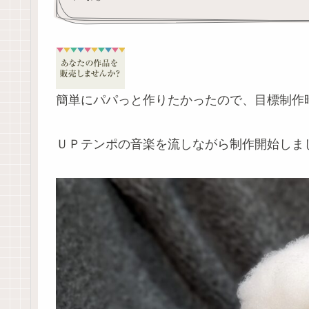
簡単にパパっと作りたかったので、目標制作
ＵＰテンポの音楽を流しながら制作開始しま