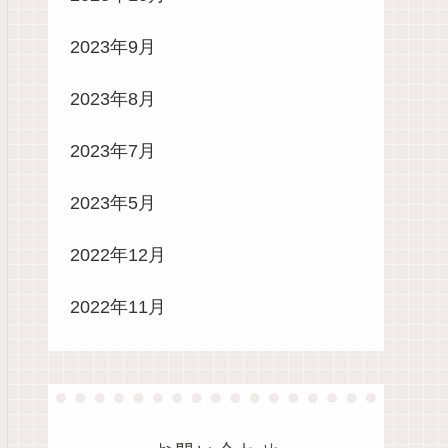
2023年9月
2023年8月
2023年7月
2023年5月
2022年12月
2022年11月