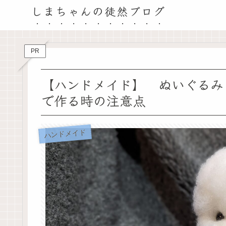
しまちゃんの徒然ブログ
PR
【ハンドメイド】 ぬいぐるみ
で作る時の注意点
ハンドメイド