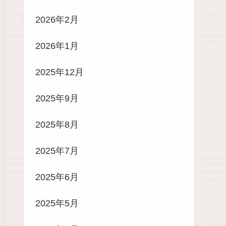
2026年2月
2026年1月
2025年12月
2025年9月
2025年8月
2025年7月
2025年6月
2025年5月