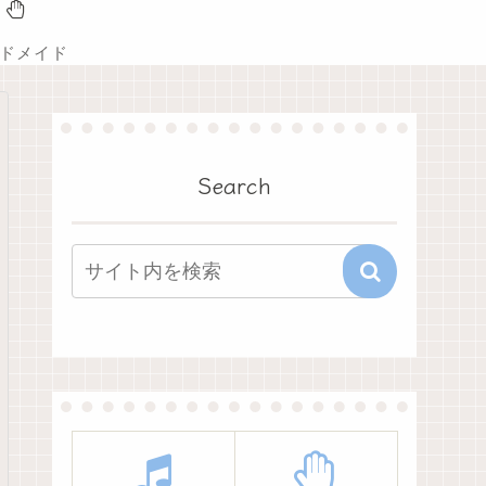
ドメイド
Search