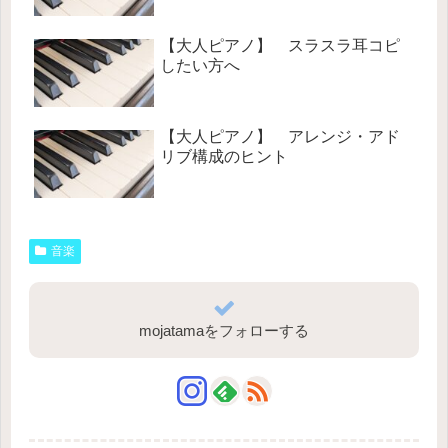
【大人ピアノ】 スラスラ耳コピ
したい方へ
【大人ピアノ】 アレンジ・アド
リブ構成のヒント
音楽
mojatamaをフォローする