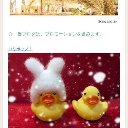
2026.07.20
☆ 当ブログは、プロモーションを含みます。
ロリポップ！