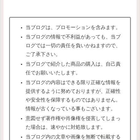
当ブログは、プロモーションを含みます。
当ブログの情報で不利益があっても、当ブ
ログでは一切の責任を負いかねますので、
ご了承下さい。
当ブログで紹介した商品の購入は、自己責
任でお願いいたします。
当ブログの内容はできる限り正確な情報を
提供するように努めておりますが、正確性
や安全性を保障するものではありません。
情報が古くなっている事もございます。
意図せず著作権や肖像権を侵害してしまっ
た場合は、速やかに対処致します。
当ブログ内の文章や画像を無断で転載する