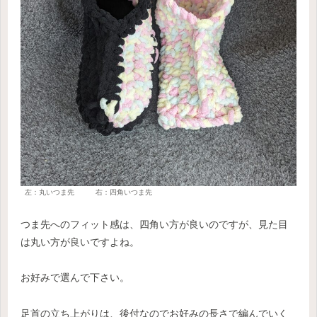
左：丸いつま先 右：四角いつま先
つま先へのフィット感は、四角い方が良いのですが、見た目
は丸い方が良いですよね。
お好みで選んで下さい。
足首の立ち上がりは、後付なのでお好みの長さで編んでいく