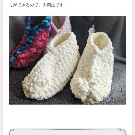
しができるので、大満足です。