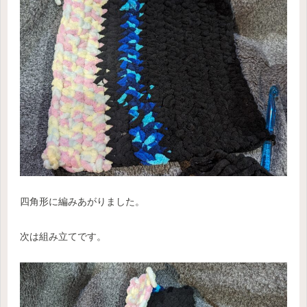
四角形に編みあがりました。
次は組み立てです。