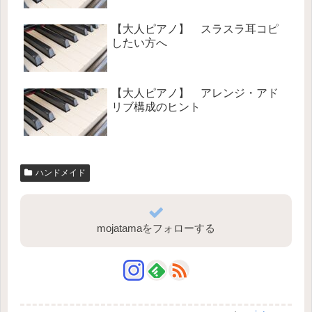
【大人ピアノ】 スラスラ耳コピ
したい方へ
【大人ピアノ】 アレンジ・アド
リブ構成のヒント
ハンドメイド
mojatamaをフォローする