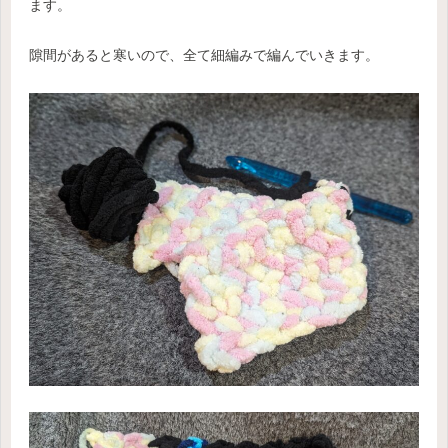
ます。
隙間があると寒いので、全て細編みで編んでいきます。