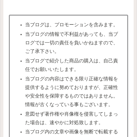
当ブログは、プロモーションを含みます。
当ブログの情報で不利益があっても、当ブ
ログでは一切の責任を負いかねますので、
ご了承下さい。
当ブログで紹介した商品の購入は、自己責
任でお願いいたします。
当ブログの内容はできる限り正確な情報を
提供するように努めておりますが、正確性
や安全性を保障するものではありません。
情報が古くなっている事もございます。
意図せず著作権や肖像権を侵害してしまっ
た場合は、速やかに対処致します。
当ブログ内の文章や画像を無断で転載する