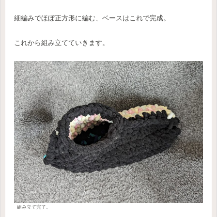
細編みでほぼ正方形に編む、ベースはこれで完成。
これから組み立てていきます。
組み立て完了。