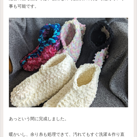
事も可能です。
あっという間に完成しました。
暖かいし、余り糸も処理できて、汚れてもすぐ洗濯＆作り直