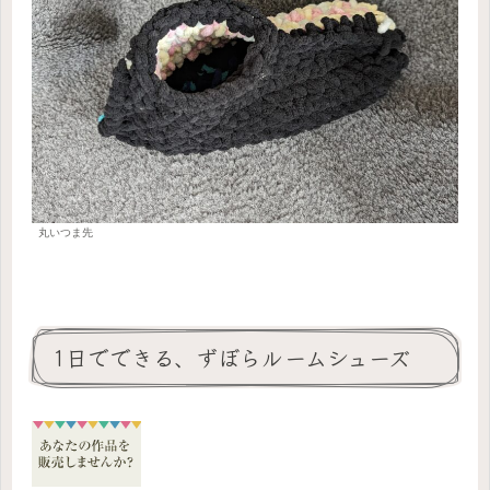
丸いつま先
1日でできる、ずぼらルームシューズ