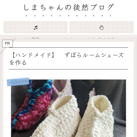
しまちゃんの徒然ブログ
音楽
ハンドメイド
PR
【ハンドメイド】 ずぼらルームシューズ
を作る
ハンドメイド