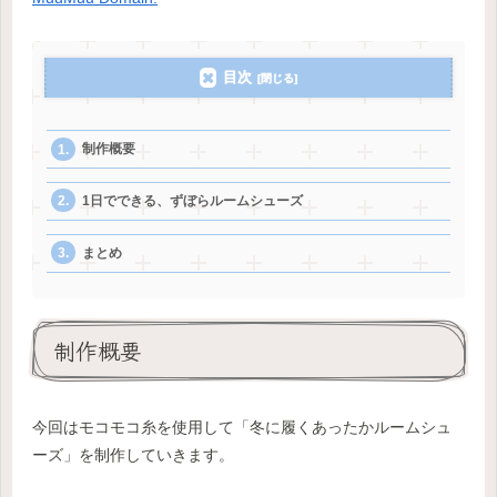
目次
制作概要
1日でできる、ずぼらルームシューズ
まとめ
制作概要
今回はモコモコ糸を使用して「冬に履くあったかルームシュ
ーズ」を制作していきます。