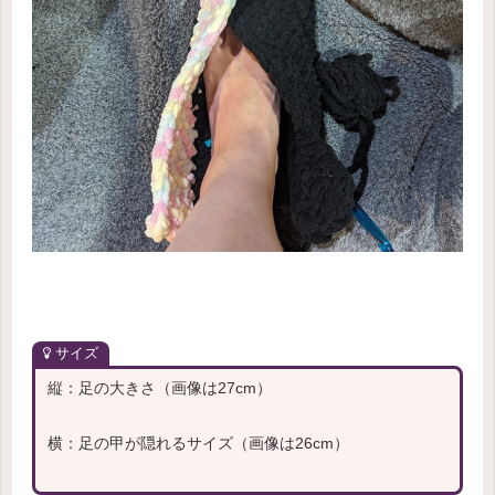
サイズ
縦：足の大きさ（画像は27cm）
横：足の甲が隠れるサイズ（画像は26cm）