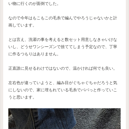
い物に行くのが面倒でした。
なので今年はもこもこの毛糸で編んでやろうじゃないかと計
画しています。
とは言え、洗濯の事を考えると数セット用意しなきゃいけな
いし、どうせワンシーズンで捨ててしまう予定なので、丁寧
に作るつもりはありません。
正直誰に見せるわけではないので、温かければ何でも良い。
左右色が違っていようと、編み目がぐちゃぐちゃだろうと気
にしないので、家に埋もれている毛糸でパパっと作っていこ
うと思います。