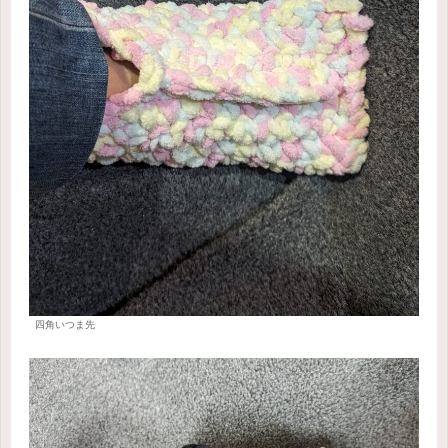
四角いつま先