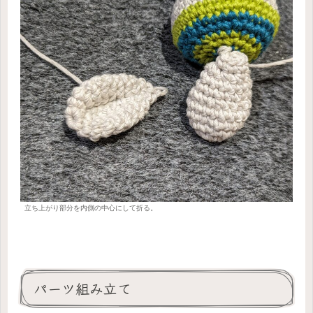
立ち上がり部分を内側の中心にして折る。
パーツ組み立て