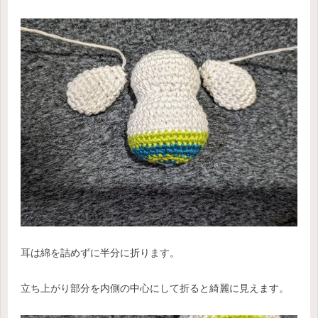
耳は綿を詰めずに半分に折ります。
立ち上がり部分を内側の中心にして折ると綺麗に見えます。