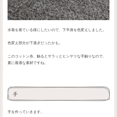
水着を着ている様にしたいので、下半身を色変えしました。
色変え部分が下過ぎだったかも。
このコットン糸、触るとサラッとヒンヤリな手触りなので、
夏に最適な素材ですね。
手
手を作っていきます。