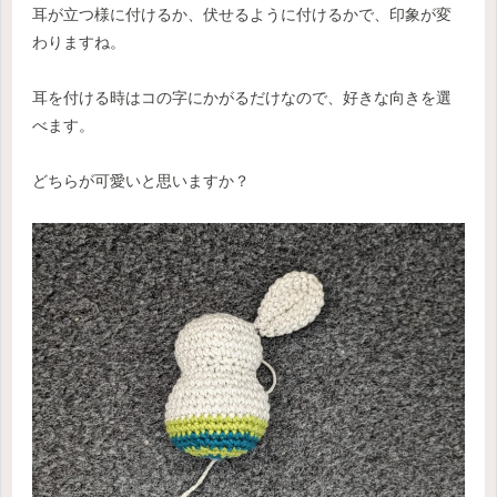
耳が立つ様に付けるか、伏せるように付けるかで、印象が変
わりますね。
耳を付ける時はコの字にかがるだけなので、好きな向きを選
べます。
どちらが可愛いと思いますか？