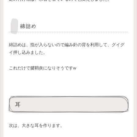
綿詰め
綿詰めは、指が入らないので編み針の背を利用して、グイグ
イ押し込みました。
これだけで腱鞘炎になりそうですw
耳
次は、大きな耳を作ります。