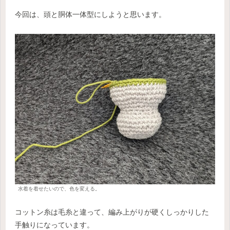
今回は、頭と胴体一体型にしようと思います。
水着を着せたいので、色を変える。
コットン糸は毛糸と違って、編み上がりが硬くしっかりした
手触りになっています。