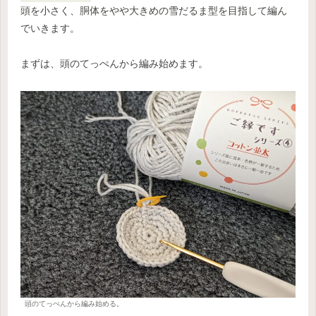
頭を小さく、胴体をやや大きめの雪だるま型を目指して編ん
でいきます。
まずは、頭のてっぺんから編み始めます。
頭のてっぺんから編み始める。