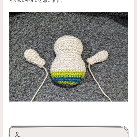
方が扱いやすいと思います。
足