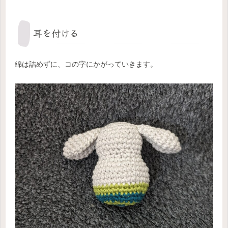
耳を付ける
綿は詰めずに、コの字にかがっていきます。