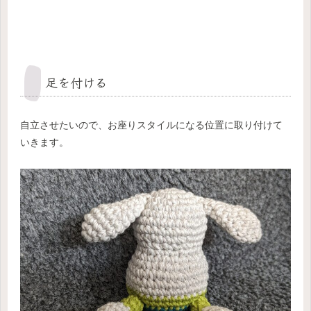
足を付ける
自立させたいので、お座りスタイルになる位置に取り付けて
いきます。