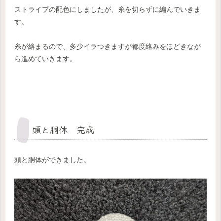
ストライプの配色にしましたが、糸を切らずに編んでいきま
す。
糸が絡まるので、多少イラつきますが都度絡みをほどきなが
ら進めていきます。
頭と胴体 完成
頭と胴体ができました。