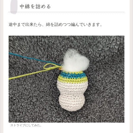
中綿を詰める
途中まで出来たら、綿を詰めつつ編んでいきます。
ストライプにしてみた。