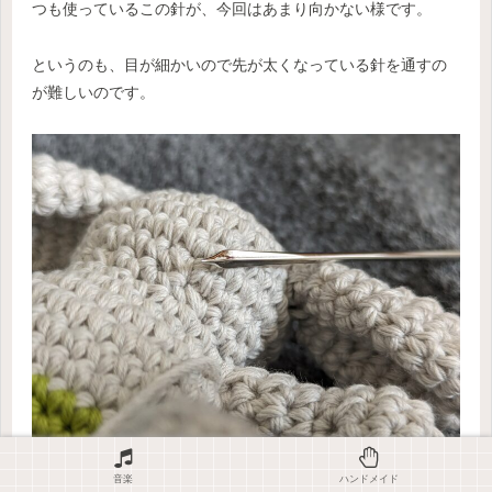
つも使っているこの針が、今回はあまり向かない様です。
というのも、目が細かいので先が太くなっている針を通すの
が難しいのです。
先が少し太くなっている。毛糸用は真っ直ぐらしい。
音楽
ハンドメイド