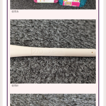
使用糸
使用針