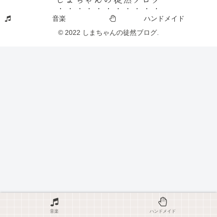
音楽
ハンドメイド
© 2022 しまちゃんの徒然ブログ.
音楽
ハンドメイド