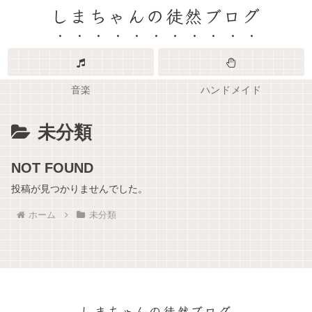
しまちゃんの徒然ブログ
音楽
ハンドメイド
未分類
NOT FOUND
投稿が見つかりませんでした。
ホーム
未分類
しまちゃんの徒然ブログ